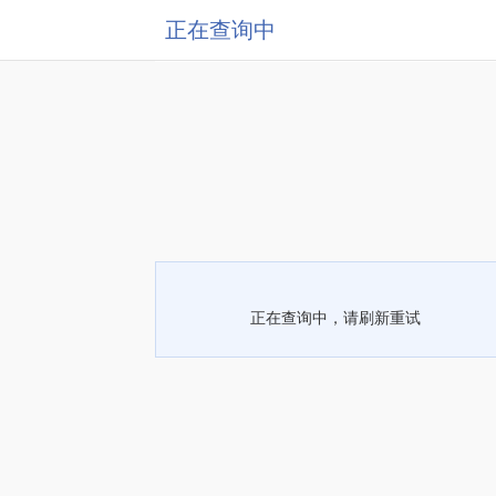
正在查询中
正在查询中，请刷新重试