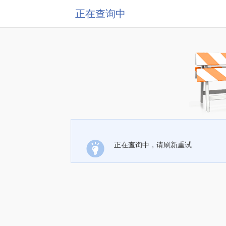
正在查询中
正在查询中，请刷新重试