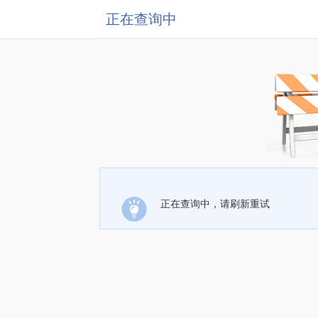
正在查询中
正在查询中，请刷新重试