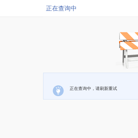
正在查询中
正在查询中，请刷新重试