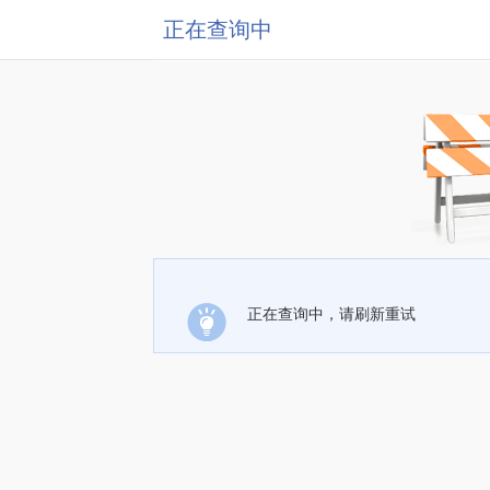
正在查询中
正在查询中，请刷新重试