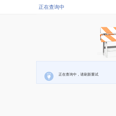
正在查询中
正在查询中，请刷新重试